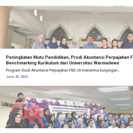
Peningkatan Mutu Pendidikan, Prodi Akuntansi Perpajakan 
Benchmarking Kurikulum dari Universitas Warmadewa
Program Studi Akuntansi Perpajakan FBE UII menerima kunjungan…
June 30, 2025