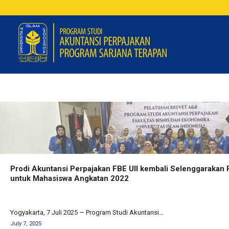
Prodi Akuntansi Perpajakan FBE UII kembali Selenggarakan P
untuk Mahasiswa Angkatan 2022
Yogyakarta, 7 Juli 2025 — Program Studi Akuntansi…
July 7, 2025