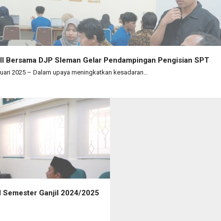
UII Bersama DJP Sleman Gelar Pendampingan Pengisian SPT
ruari 2025 – Dalam upaya meningkatkan kesadaran…
I Semester Ganjil 2024/2025