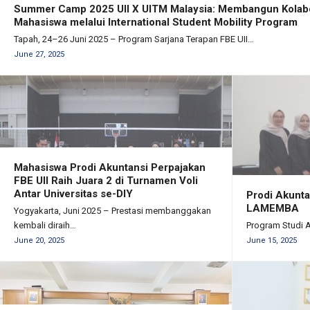
Summer Camp 2025 UII X UITM Malaysia: Membangun Kolabora
Mahasiswa melalui International Student Mobility Program
Tapah, 24–26 Juni 2025 – Program Sarjana Terapan FBE UII…
June 27, 2025
Mahasiswa Prodi Akuntansi Perpajakan
FBE UII Raih Juara 2 di Turnamen Voli
Antar Universitas se-DIY
Prodi Akunta
LAMEMBA
Yogyakarta, Juni 2025 – Prestasi membanggakan
kembali diraih…
Program Studi 
June 20, 2025
June 15, 2025