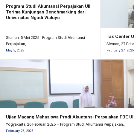
Program Studi Akuntansi Perpajakan UII
Terima Kunjungan Benchmarking dari
Universitas Ngudi Waluyo
Tax Center 
Sleman, 5 Mei 2025 - Program Studi Akuntansi
Perpajakan,…
Sleman, 27 Feb
May 5, 2025
February 27, 2025
Ujian Magang Mahasiswa Prodi Akuntansi Perpajakan FBE UI
Yogyakarta, 26 Februari 2025 – Program Studi Akuntansi Perpajakan…
February 26, 2025