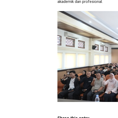
akademik dan profesional.