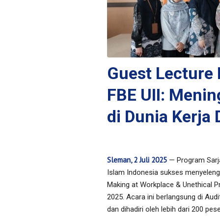
Guest Lecture
FBE UII: Menin
di Dunia Kerja 
Sleman, 2 Juli 2025
— Program Sarja
Islam Indonesia sukses menyeleng
Making at Workplace & Unethical Pr
2025. Acara ini berlangsung di Audi
dan dihadiri oleh lebih dari 200 p