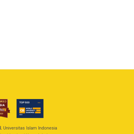
l
. Universitas Islam Indonesia