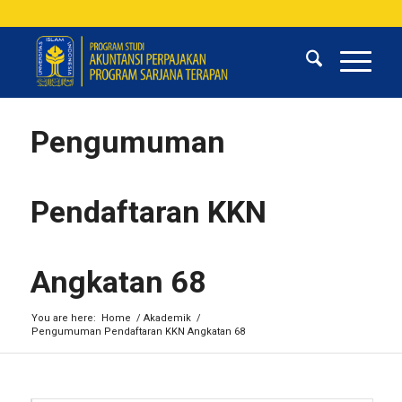
Pengumuman
Pendaftaran KKN
Angkatan 68
You are here:
Home
/
Akademik
/
Pengumuman Pendaftaran KKN Angkatan 68