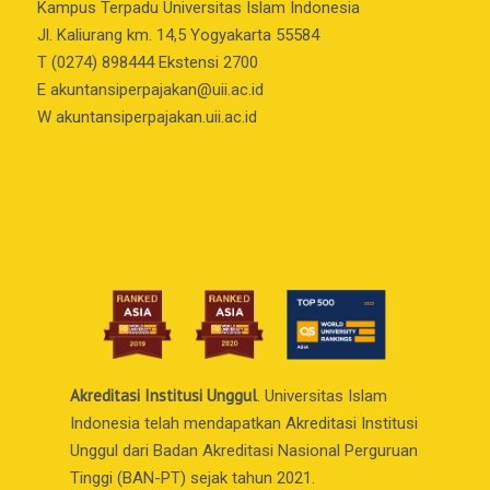
Kampus Terpadu Universitas Islam Indonesia
Jl. Kaliurang km. 14,5 Yogyakarta 55584
T (0274) 898444 Ekstensi 2700
E
akuntansiperpajakan@uii.ac.id
W akuntansiperpajakan.uii.ac.id
Akreditasi Institusi Unggul
. Universitas Islam
Indonesia telah mendapatkan Akreditasi Institusi
Unggul dari Badan Akreditasi Nasional Perguruan
Tinggi (BAN-PT) sejak tahun 2021.