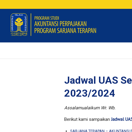
Jadwal UAS S
2023/2024
Assalamualaikum Wr. Wb.
Jadwal UA
Berikut kami sampaikan
SARJANA TERAPAN – AKUNTANSI