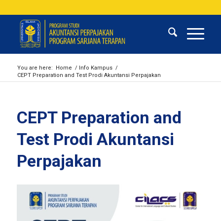
You are here:
Home
/
Info Kampus
/
CEPT Preparation and Test Prodi Akuntansi Perpajakan
CEPT Preparation and
Test Prodi Akuntansi
Perpajakan