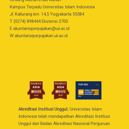
Kampus Terpadu Universitas Islam Indonesia
Jl. Kaliurang km. 14,5 Yogyakarta 55584
T (0274) 898444 Ekstensi 2700
E
akuntansiperpajakan@uii.ac.id
W akuntansiperpajakan.uii.ac.id
Akreditasi Institusi Unggul
. Universitas Islam
Indonesia telah mendapatkan Akreditasi Institusi
Unggul dari Badan Akreditasi Nasional Perguruan