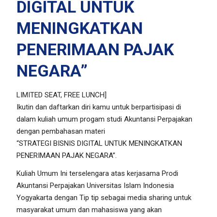
DIGITAL UNTUK
MENINGKATKAN
PENERIMAAN PAJAK
NEGARA”
LIMITED SEAT, FREE LUNCH]
Ikutin dan daftarkan diri kamu untuk berpartisipasi di
dalam kuliah umum progam studi Akuntansi Perpajakan
dengan pembahasan materi
“STRATEGI BISNIS DIGITAL UNTUK MENINGKATKAN
PENERIMAAN PAJAK NEGARA”.
Kuliah Umum Ini terselengara atas kerjasama Prodi
Akuntansi Perpajakan Universitas Islam Indonesia
Yogyakarta dengan Tip tip sebagai media sharing untuk
masyarakat umum dan mahasiswa yang akan