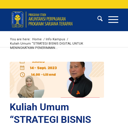
You are here:
Home
/
Info Kampus
/
Kuliah Umum “STRATEGI BISNIS DIGITAL UNTUK
MENINGKATKAN PENERIMAAN...
Kuliah Umum
“STRATEGI BISNIS