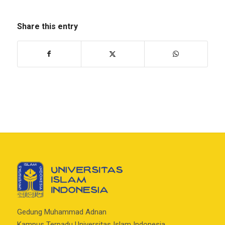
Share this entry
Gedung Muhammad Adnan
Kampus Terpadu Universitas Islam Indonesia