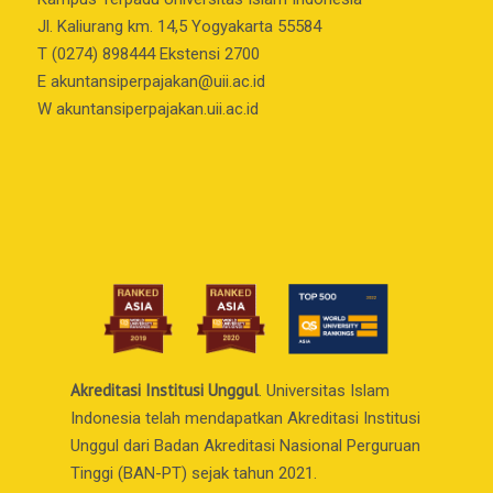
Jl. Kaliurang km. 14,5 Yogyakarta 55584
T (0274) 898444 Ekstensi 2700
E
akuntansiperpajakan@uii.ac.id
W akuntansiperpajakan.uii.ac.id
Akreditasi Institusi Unggul
. Universitas Islam
Indonesia telah mendapatkan Akreditasi Institusi
Unggul dari Badan Akreditasi Nasional Perguruan
Tinggi (BAN-PT) sejak tahun 2021.