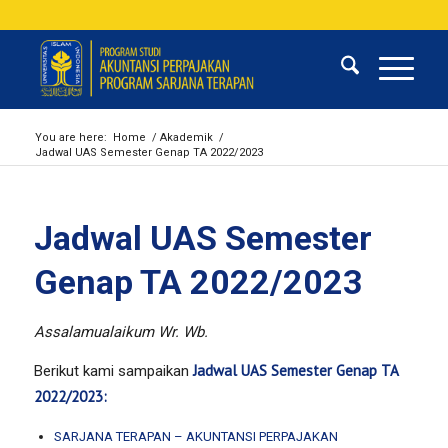
You are here:
Home
/
Akademik
/
Jadwal UAS Semester Genap TA 2022/2023
Jadwal UAS Semester
Genap TA 2022/2023
Assalamualaikum Wr. Wb.
Jadwal UAS Semester Genap TA
Berikut kami sampaikan
2022/2023:
SARJANA TERAPAN – AKUNTANSI PERPAJAKAN