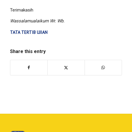
Terimakasih
Wassalamualaikum Wr. Wb.
TATA TERTIB UJIAN
Share this entry